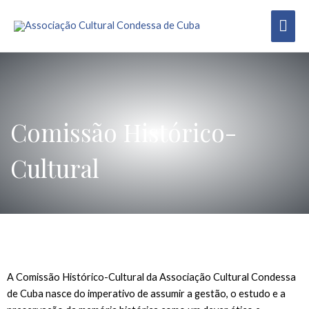
Comissão Histórico-
Cultural
A Comissão Histórico-Cultural da Associação Cultural Condessa
de Cuba nasce do imperativo de assumir a gestão, o estudo e a