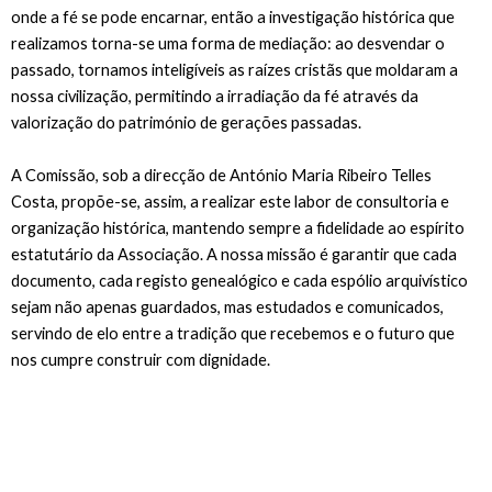
onde a fé se pode encarnar, então a investigação histórica que
realizamos torna-se uma forma de mediação: ao desvendar o
passado, tornamos inteligíveis as raízes cristãs que moldaram a
nossa civilização, permitindo a irradiação da fé através da
valorização do património de gerações passadas.
A Comissão, sob a direcção de António Maria Ribeiro Telles
Costa, propõe-se, assim, a realizar este labor de consultoria e
organização histórica, mantendo sempre a fidelidade ao espírito
estatutário da Associação. A nossa missão é garantir que cada
documento, cada registo genealógico e cada espólio arquivístico
sejam não apenas guardados, mas estudados e comunicados,
servindo de elo entre a tradição que recebemos e o futuro que
nos cumpre construir com dignidade.