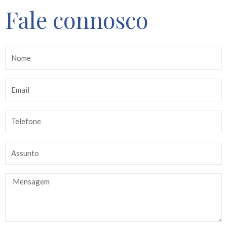
Fale connosco