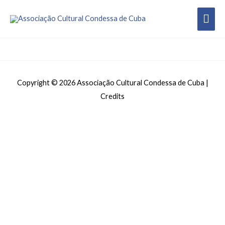
Copyright © 2026
Associação Cultural Condessa de Cuba
|
Credits