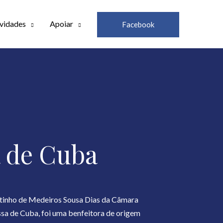
vidades
Apoiar
Facebook
 de Cuba
tinho de Medeiros Sousa Dias da Câmara
sa de Cuba, foi uma benfeitora de origem