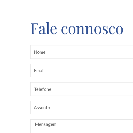
Fale connosco