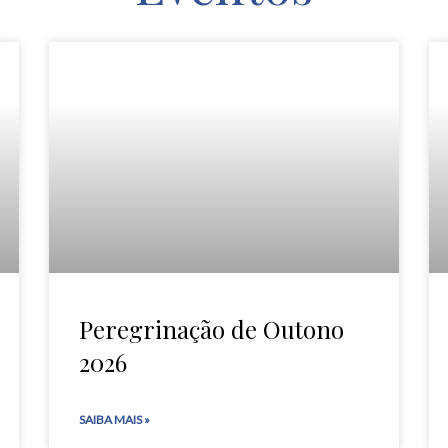
Peregrinação de Outono
2026
SAIBA MAIS »