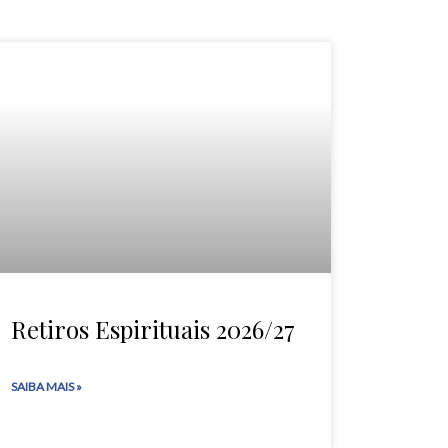
Retiros Espirituais 2026/27
SAIBA MAIS »