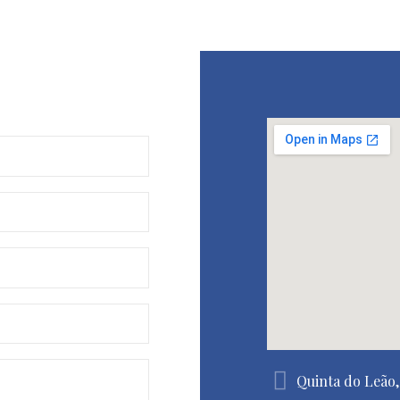
Quinta do Leão, 