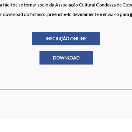
fácil de se tornar sócio da Associação Cultural Condessa de Cuba
zer download do ficheiro, preenche-lo devidamente e enviá-lo para
INSCRIÇÃO ONLINE
DOWNLOAD