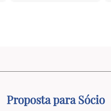
Proposta para Sócio