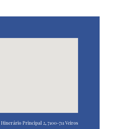
Itinerário Principal 2, 7100-711 Veiros