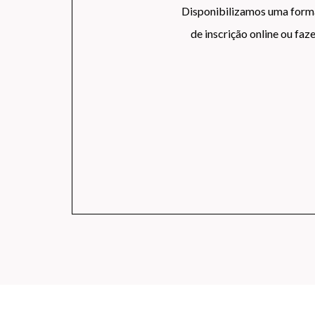
Disponibilizamos uma forma 
de inscrição online ou fa