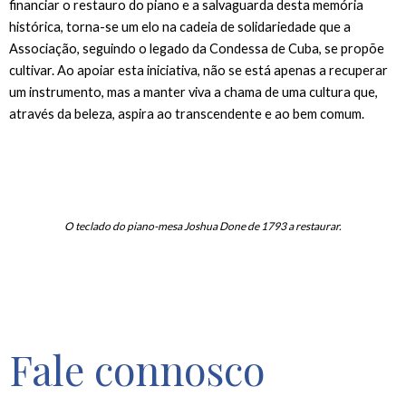
financiar o restauro do piano e a salvaguarda desta memória
histórica, torna-se um elo na cadeia de solidariedade que a
Associação, seguindo o legado da Condessa de Cuba, se propõe
cultivar. Ao apoiar esta iniciativa, não se está apenas a recuperar
um instrumento, mas a manter viva a chama de uma cultura que,
através da beleza, aspira ao transcendente e ao bem comum.
O teclado do piano-mesa Joshua Done de 1793 a restaurar.
Fale connosco