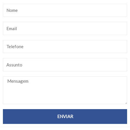
ENVIAR