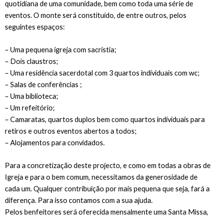
quotidiana de uma comunidade, bem como toda uma série de
eventos. O monte será constituído, de entre outros, pelos
seguintes espaços:
– Uma pequena igreja com sacristia;
– Dois claustros;
– Uma residência sacerdotal com 3 quartos individuais com wc;
– Salas de conferências ;
– Uma biblioteca;
– Um refeitório;
– Camaratas, quartos duplos bem como quartos individuais para
retiros e outros eventos abertos a todos;
– Alojamentos para convidados.
Para a concretização deste projecto, e como em todas a obras de
Igreja e para o bem comum, necessitamos da generosidade de
cada um. Qualquer contribuição por mais pequena que seja, fará a
diferença. Para isso contamos com a sua ajuda.
Pelos benfeitores será oferecida mensalmente uma Santa Missa,