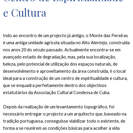
e Cultura
Indo ao encontro de um projecto já antigo, o Monte das Pereiras
é uma antiga unidade agrícola situada no Alto Alentejo, construída
nos anos 20 do século passado. Actualmente encontra-se em
avançado estado de degradação, mas, pela sua localização,
beleza, pelo potencial de utilização dos espaços naturais, de
desenvolvimento e aproveitamento da área construída, é o local
ideal para a construção de um centro de espiritualidade e cultura,
que se enquadra perfeitamente dentro dos objectivos
estatutários da Associação Cultural Condessa de Cuba.
Depois da realização de um levantamento topográfico, foi
necessário entregar o projecto a um arquitecto que, baseado na
tradição portuguesa, conseguisse viabilizar todo o existente, de
forma a se reunirem as condições básicas para acolher a vida