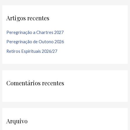
Artigos recentes
Peregrinação a Chartres 2027
Peregrinação de Outono 2026
Retiros Espirituais 2026/27
Comentários recentes
Arquivo