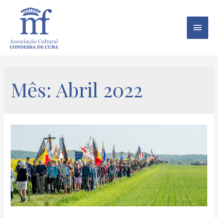
Mês:
Abril 2022