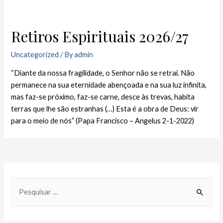
Retiros Espirituais 2026/27
Uncategorized
/ By
admin
“Diante da nossa fragilidade, o Senhor não se retrai. Não
permanece na sua eternidade abençoada e na sua luz infinita,
mas faz-se próximo, faz-se carne, desce às trevas, habita
terras que lhe são estranhas (…) Esta é a obra de Deus: vir
para o meio de nós” (Papa Francisco – Angelus 2-1-2022)