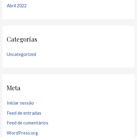
Abril 2022
Categorias
Uncategorized
Meta
Iniciar sessão
Feed de entradas
Feed de comentários
WordPress.org