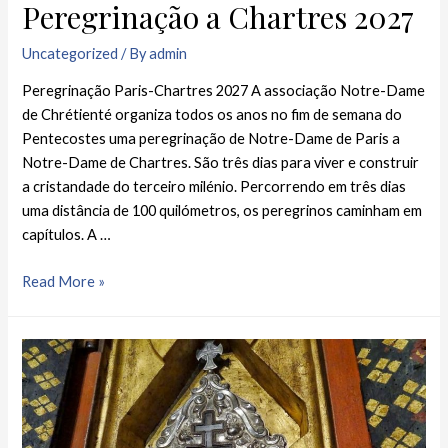
Peregrinação a Chartres 2027
Uncategorized
/ By
admin
Peregrinação Paris-Chartres 2027 A associação Notre-Dame
de Chrétienté organiza todos os anos no fim de semana do
Pentecostes uma peregrinação de Notre-Dame de Paris a
Notre-Dame de Chartres. São três dias para viver e construir
a cristandade do terceiro milénio. Percorrendo em três dias
uma distância de 100 quilómetros, os peregrinos caminham em
capítulos. A …
Read More »