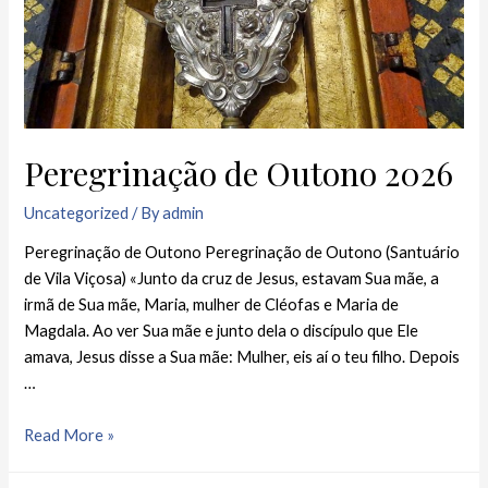
Peregrinação de Outono 2026
Uncategorized
/ By
admin
Peregrinação de Outono Peregrinação de Outono (Santuário
de Vila Viçosa) «Junto da cruz de Jesus, estavam Sua mãe, a
irmã de Sua mãe, Maria, mulher de Cléofas e Maria de
Magdala. Ao ver Sua mãe e junto dela o discípulo que Ele
amava, Jesus disse a Sua mãe: Mulher, eis aí o teu filho. Depois
…
Read More »